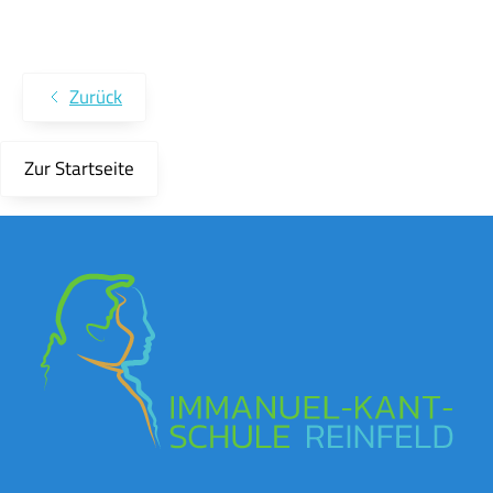
Zurück
Zur Startseite