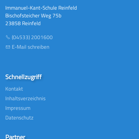
Immanuel-Kant-Schule Reinfeld
Bischofsteicher Weg 75b
23858 Reinfeld
(04533) 2001600
E-Mail schreiben
Schnellzugriff
Kontakt
Inhaltsverzeichnis
Impressum
Datenschutz
Partner