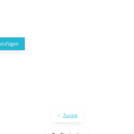
inzufügen
Zurück