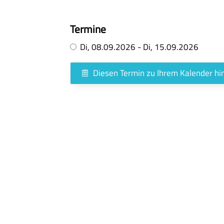
Termine
Di,
08.09.2026
-
Di,
15.09.2026
Diesen Termin zu Ihrem Kalender h