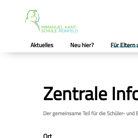
Aktuelles
Neu hier?
Für Eltern 
Zentrale Inf
Der gemeinsame Teil für die Schüler- und 
Ort