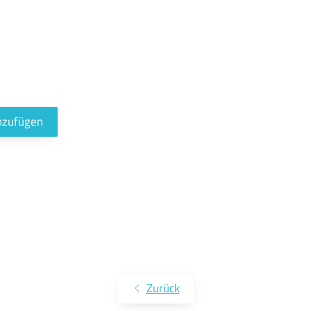
inzufügen
Zurück