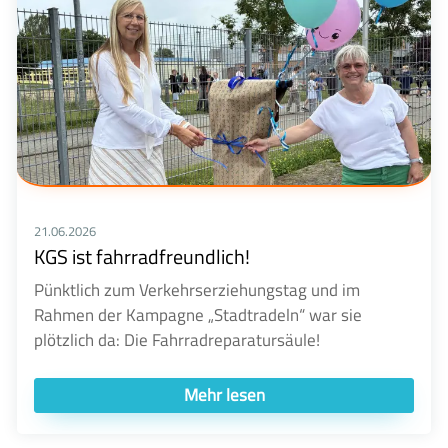
21.06.2026
KGS ist fahrradfreundlich!
Pünktlich zum Verkehrserziehungstag und im
Rahmen der Kampagne „Stadtradeln“ war sie
plötzlich da: Die Fahrradreparatursäule!
Mehr lesen