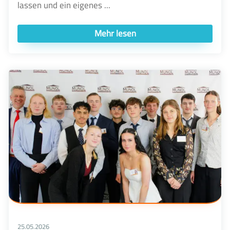
lassen und ein eigenes ...
Mehr lesen
25.05.2026