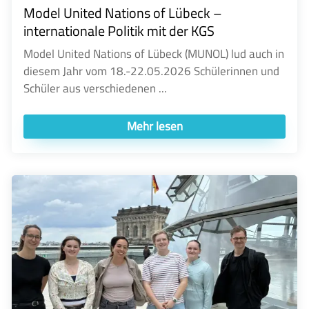
Model United Nations of Lübeck –
internationale Politik mit der KGS
Model United Nations of Lübeck (MUNOL) lud auch in
diesem Jahr vom 18.-22.05.2026 Schülerinnen und
Schüler aus verschiedenen ...
Mehr lesen