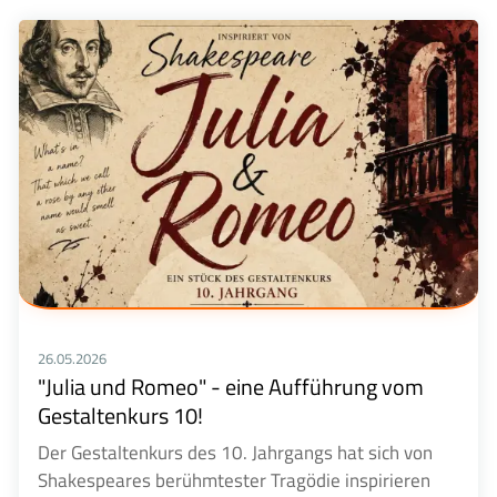
26.05.2026
"Julia und Romeo" - eine Aufführung vom
Gestaltenkurs 10!
Der Gestaltenkurs des 10. Jahrgangs hat sich von
Shakespeares berühmtester Tragödie inspirieren