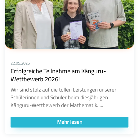
22.05.2026
Erfolgreiche Teilnahme am Känguru-
Wettbewerb 2026!
Wir sind stolz auf die tollen Leistungen unserer
Schülerinnen und Schüler beim diesjährigen
Känguru-Wettbewerb der Mathematik. ...
Mehr lesen