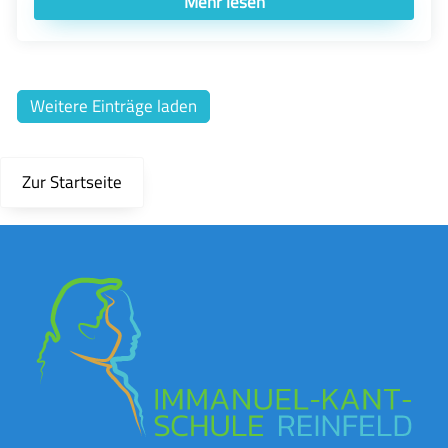
Mehr lesen
Weitere Einträge laden
Zur Startseite