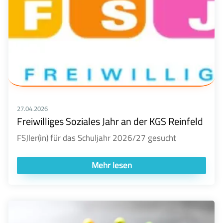
27.04.2026
Freiwilliges Soziales Jahr an der KGS Reinfeld
FSJler(in) für das Schuljahr 2026/27 gesucht
Mehr lesen