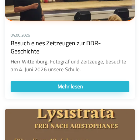
04.06.2026
Besuch eines Zeitzeugen zur DDR-
Geschichte
Herr Wittenburg, Fotograf und Zeitzeuge, besuchte
am 4. Juni 2026 unsere Schule.
Mehr lesen