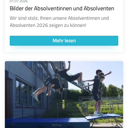
01.07.2026
Bilder der Absolventinnen und Absolventen
Wir sind stolz, Ihnen unsere Absolventinnen und
Absolventen 2026 zeigen zu können!
Mehr lesen