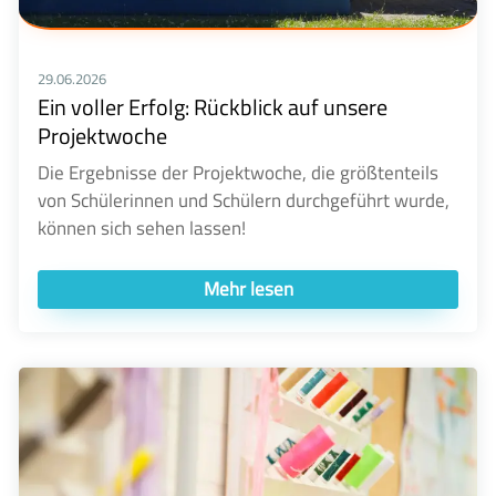
29.06.2026
Ein voller Erfolg: Rückblick auf unsere
Projektwoche
Die Ergebnisse der Projektwoche, die größtenteils
von Schülerinnen und Schülern durchgeführt wurde,
können sich sehen lassen!
Mehr lesen