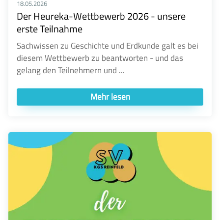
18.05.2026
Der Heureka-Wettbewerb 2026 - unsere
erste Teilnahme
Sachwissen zu Geschichte und Erdkunde galt es bei
diesem Wettbewerb zu beantworten - und das
gelang den Teilnehmern und ...
Mehr lesen