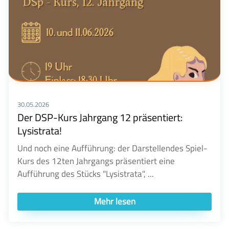
30.05.2026
Der DSP-Kurs Jahrgang 12 präsentiert:
Lysistrata!
Und noch eine Aufführung: der Darstellendes Spiel-
Kurs des 12ten Jahrgangs präsentiert eine
Aufführung des Stücks "Lysistrata", ...
Mehr lesen