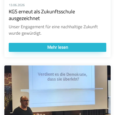
13.06.2026
KGS erneut als Zukunftsschule
ausgezeichnet
Unser Engagement für eine nachhaltige Zukunft
wurde gewürdigt.
Mehr lesen