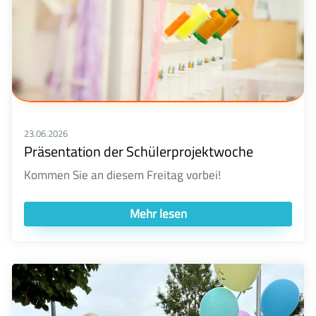
23.06.2026
Präsentation der Schülerprojektwoche
Kommen Sie an diesem Freitag vorbei!
Mehr lesen