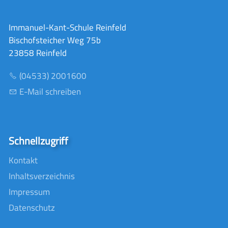
Immanuel-Kant-Schule Reinfeld
Bischofsteicher Weg 75b
23858 Reinfeld
(04533) 2001600
E-Mail schreiben
Schnellzugriff
Kontakt
Inhaltsverzeichnis
Impressum
Datenschutz