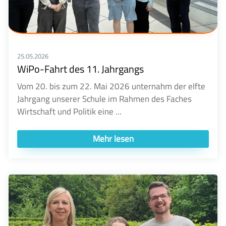
25.05.2026
WiPo-Fahrt des 11. Jahrgangs
Vom 20. bis zum 22. Mai 2026 unternahm der elfte
Jahrgang unserer Schule im Rahmen des Faches
Wirtschaft und Politik eine ...
Mehr lesen