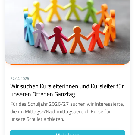
27.04.2026
Wir suchen Kursleiterinnen und Kursleiter für
unseren Offenen Ganztag
Für das Schuljahr 2026/27 suchen wir Interessierte,
die im Mittags-/Nachmittagsbereich Kurse für
unsere Schüler anbieten.