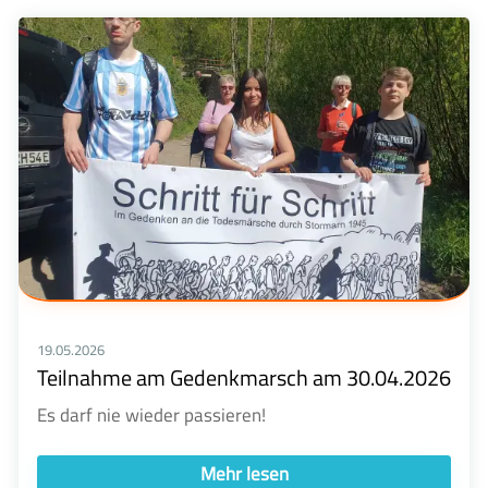
19.05.2026
Teilnahme am Gedenkmarsch am 30.04.2026
Es darf nie wieder passieren!
Mehr lesen