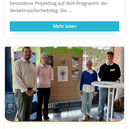
besonderer Projekttag auf dem Programm: der
Verkehrssicherheitstag. Die ...
Mehr lesen