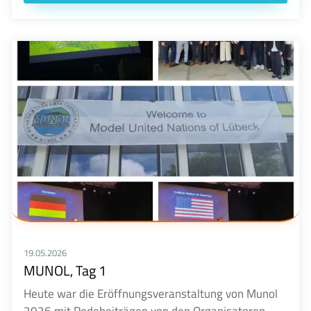
19.05.2026
MUNOL, Tag 1
Heute war die Eröffnungsveranstaltung von Munol