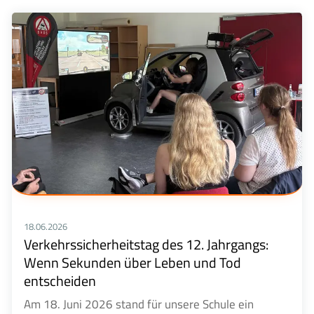
18.06.2026
Verkehrssicherheitstag des 12. Jahrgangs:
Wenn Sekunden über Leben und Tod
entscheiden
Am 18. Juni 2026 stand für unsere Schule ein