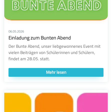
06.05.2026
Einladung zum Bunten Abend
Der Bunte Abend, unser liebgewonnenes Event mit
vielen Beiträgen von Schülerinnen und Schülern,
findet am 28.05. statt.
Mehr lesen