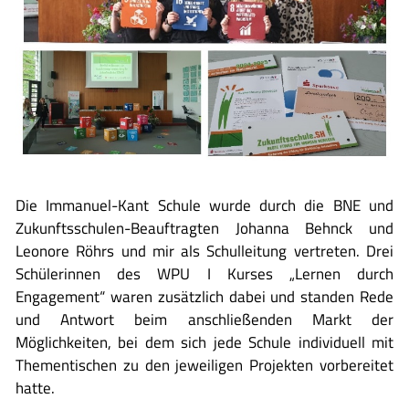
Die Immanuel-Kant Schule wurde durch die BNE und
Zukunftsschulen-Beauftragten Johanna Behnck und
Leonore Röhrs und mir als Schulleitung vertreten. Drei
Schülerinnen des WPU I Kurses „Lernen durch
Engagement“ waren zusätzlich dabei und standen Rede
und Antwort beim anschließenden Markt der
Möglichkeiten, bei dem sich jede Schule individuell mit
Thementischen zu den jeweiligen Projekten vorbereitet
hatte.