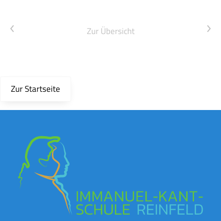
Vorheriger Artikel
Nächster Artikel
Zur Übersicht
Zur Startseite