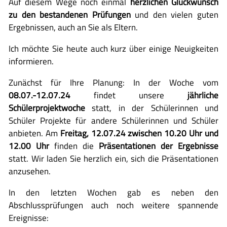
Auf diesem Wege noch einmal
herzlichen Glückwunsch
zu den bestandenen Prüfungen
und den vielen guten
Ergebnissen, auch an Sie als Eltern.
Ich möchte Sie heute auch kurz über einige Neuigkeiten
informieren.
Zunächst für Ihre Planung: In der Woche vom
08.07.-12.07.24
findet unsere
jährliche
Schülerprojektwoche
statt, in der Schülerinnen und
Schüler Projekte für andere Schülerinnen und Schüler
anbieten. Am
Freitag, 12.07.24 zwischen 10.20 Uhr und
12.00 Uhr
finden die
Präsentationen der Ergebnisse
statt. Wir laden Sie herzlich ein, sich die Präsentationen
anzusehen.
In den letzten Wochen gab es neben den
Abschlussprüfungen auch noch weitere spannende
Ereignisse: