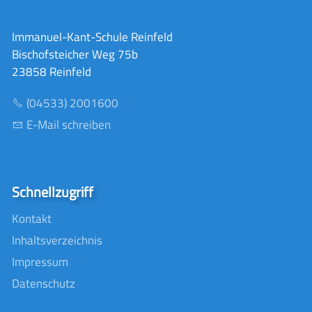
Immanuel-Kant-Schule Reinfeld
Bischofsteicher Weg 75b
23858 Reinfeld
(04533) 2001600
E-Mail schreiben
Schnellzugriff
Kontakt
Inhaltsverzeichnis
Impressum
Datenschutz