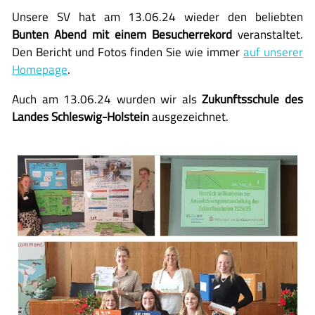
Unsere SV hat am 13.06.24 wieder den beliebten
Bunten Abend mit einem Besucherrekord
veranstaltet.
Den Bericht und Fotos finden Sie wie immer
auf unserer
Homepage
.
Auch am 13.06.24 wurden wir als
Zukunftsschule des
Landes Schleswig-Holstein
ausgezeichnet.