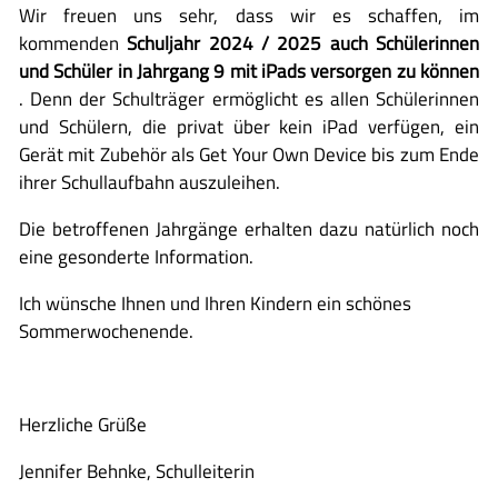
Wir freuen uns sehr, dass wir es schaffen, im
kommenden
Schuljahr 2024 / 2025 auch Schülerinnen
und Schüler in Jahrgang 9 mit iPads versorgen zu können
. Denn der Schulträger ermöglicht es allen Schülerinnen
und Schülern, die privat über kein iPad verfügen, ein
Gerät mit Zubehör als Get Your Own Device bis zum Ende
ihrer Schullaufbahn auszuleihen.
Die betroffenen Jahrgänge erhalten dazu natürlich noch
eine gesonderte Information.
Ich wünsche Ihnen und Ihren Kindern ein schönes
Sommerwochenende.
Herzliche Grüße
Jennifer Behnke, Schulleiterin