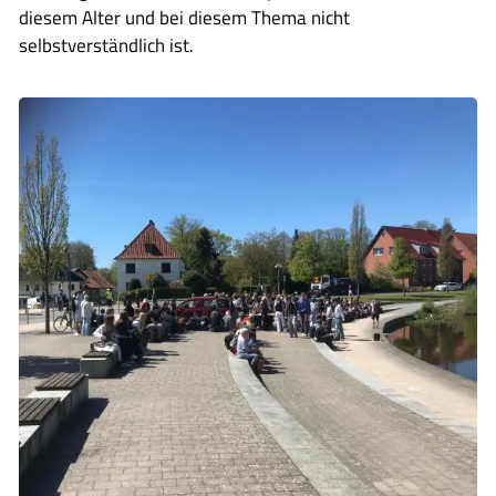
diesem Alter und bei diesem Thema nicht
selbstverständlich ist.