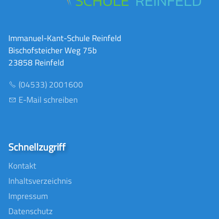
Immanuel-Kant-Schule Reinfeld
Bischofsteicher Weg 75b
23858 Reinfeld
(04533) 2001600
E-Mail schreiben
Schnellzugriff
Kontakt
Inhaltsverzeichnis
Impressum
Datenschutz