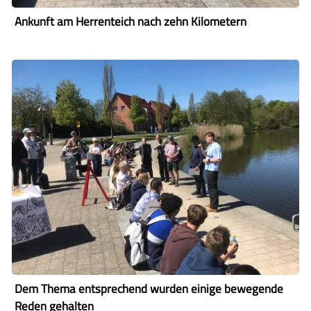
Ankunft am Herrenteich nach zehn Kilometern
Dem Thema entsprechend wurden einige bewegende
Reden gehalten