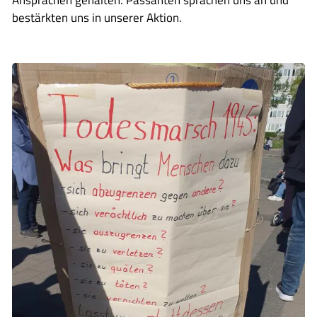
Ansprachen gehalten. Passanten sprachen uns an und
bestärkten uns in unserer Aktion.