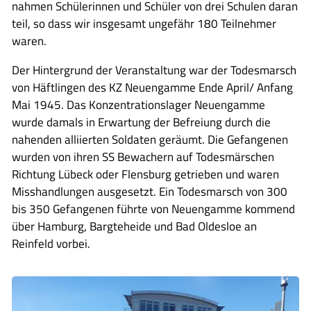
nahmen Schülerinnen und Schüler von drei Schulen daran
teil, so dass wir insgesamt ungefähr 180 Teilnehmer
waren.
Der Hintergrund der Veranstaltung war der Todesmarsch
von Häftlingen des KZ Neuengamme Ende April/ Anfang
Mai 1945. Das Konzentrationslager Neuengamme
wurde damals in Erwartung der Befreiung durch die
nahenden alliierten Soldaten geräumt. Die Gefangenen
wurden von ihren SS Bewachern auf Todesmärschen
Richtung Lübeck oder Flensburg getrieben und waren
Misshandlungen ausgesetzt. Ein Todesmarsch von 300
bis 350 Gefangenen führte von Neuengamme kommend
über Hamburg, Bargteheide und Bad Oldesloe an
Reinfeld vorbei.