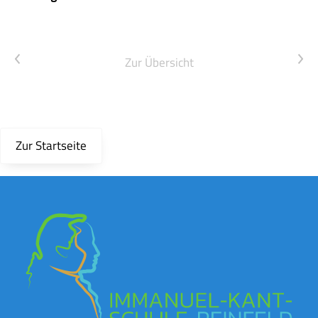
Vorheriger Artikel
Nächster Artikel
Zur Übersicht
Zur Startseite