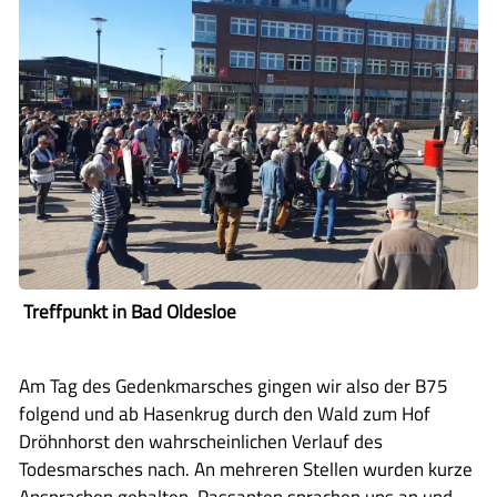
Treffpunkt in Bad Oldesloe
Am Tag des Gedenkmarsches gingen wir also der B75
folgend und ab Hasenkrug durch den Wald zum Hof
Dröhnhorst den wahrscheinlichen Verlauf des
Todesmarsches nach. An mehreren Stellen wurden kurze