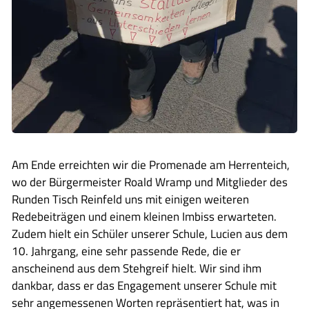
Am Ende erreichten wir die Promenade am Herrenteich,
wo der Bürgermeister Roald Wramp und Mitglieder des
Runden Tisch Reinfeld uns mit einigen weiteren
Redebeiträgen und einem kleinen Imbiss erwarteten.
Zudem hielt ein Schüler unserer Schule, Lucien aus dem
10. Jahrgang, eine sehr passende Rede, die er
anscheinend aus dem Stehgreif hielt. Wir sind ihm
dankbar, dass er das Engagement unserer Schule mit
sehr angemessenen Worten repräsentiert hat, was in