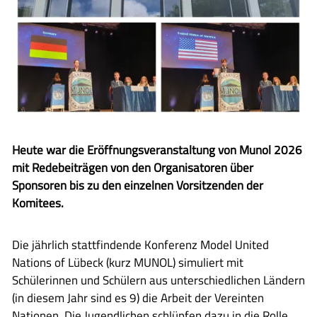
Heute war die Eröffnungsveranstaltung von Munol 2026
mit Redebeiträgen von den Organisatoren über
Sponsoren bis zu den einzelnen Vorsitzenden der
Komitees.
Die jährlich stattfindende Konferenz Model United
Nations of Lübeck (kurz MUNOL) simuliert mit
Schülerinnen und Schülern aus unterschiedlichen Ländern
(in diesem Jahr sind es 9) die Arbeit der Vereinten
Nationen. Die Jugendlichen schlüpfen dazu in die Rolle