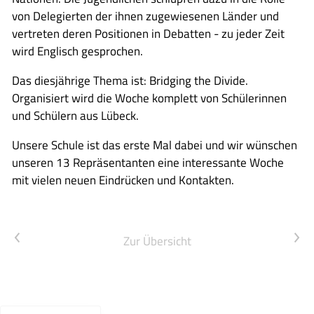
von Delegierten der ihnen zugewiesenen Länder und
vertreten deren Positionen in Debatten - zu jeder Zeit
wird Englisch gesprochen.
Das diesjährige Thema ist: Bridging the Divide.
Organisiert wird die Woche komplett von Schülerinnen
und Schülern aus Lübeck.
Unsere Schule ist das erste Mal dabei und wir wünschen
unseren 13 Repräsentanten eine interessante Woche
mit vielen neuen Eindrücken und Kontakten.
Vorheriger Artikel
Nächster Artikel
Zur Übersicht