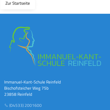
Zur Startseite
Immanuel-Kant-Schule Reinfeld
Bischofsteicher Weg 75b
23858 Reinfeld
(04533) 2001600