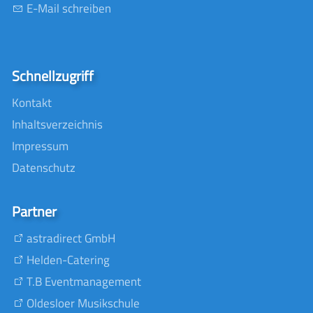
E-Mail schreiben
Schnellzugriff
Kontakt
Inhaltsverzeichnis
Impressum
Datenschutz
Partner
astradirect GmbH
Helden-Catering
T.B Eventmanagement
Oldesloer Musikschule