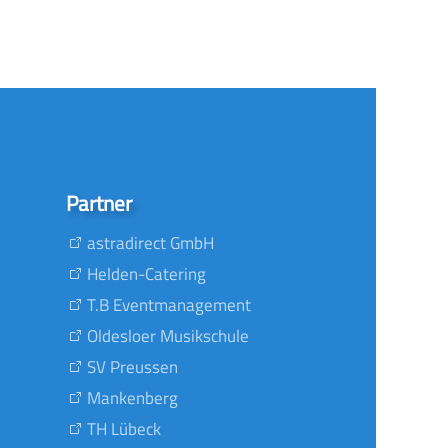
Partner
astradirect GmbH
Helden-Catering
T.B Eventmanagement
Oldesloer Musikschule
SV Preussen
Mankenberg
TH Lübeck