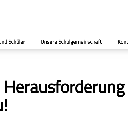
und Schüler
Unsere Schulgemeinschaft
Kont
e Herausforderung 
!