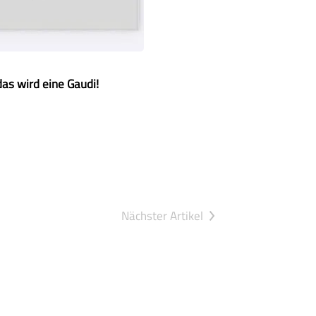
das wird eine Gaudi!
Nächster Artikel