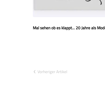
Mal sehen ob es klappt... 20 Jahre als Mod
Vorheriger Artikel