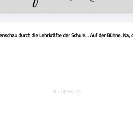
enschau durch die Lehrkräfte der Schule... Auf der Bühne. Na, 
Zur Übersicht