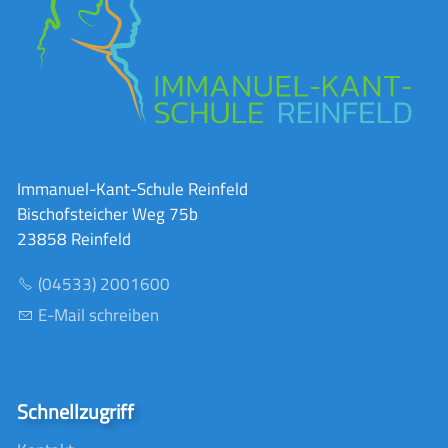
Immanuel-Kant-Schule Reinfeld
Bischofsteicher Weg 75b
23858 Reinfeld
(04533) 2001600
E-Mail schreiben
Schnellzugriff