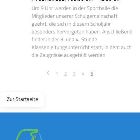
Um 9 Uhr werden in der Sporthalle die
Mitglieder unserer Schulgemeinschaft
geehrt, die sich in diesem Schuljahr
besonders hervorgetan haben. Anschließend
findet in der 3. und 4. Stunde
Klassenleitungsunterricht statt, in dem auch
die Zeugnisse ausgeteilt werden
<
1
2
3
4
5
Zur Startseite