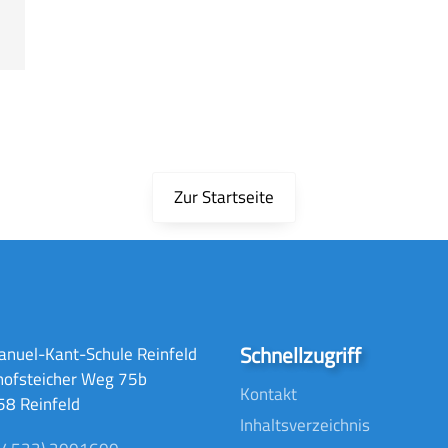
Zur Startseite
Schnellzugriff
nuel-Kant-Schule Reinfeld
hofsteicher Weg 75b
Kontakt
8 Reinfeld
Inhaltsverzeichnis