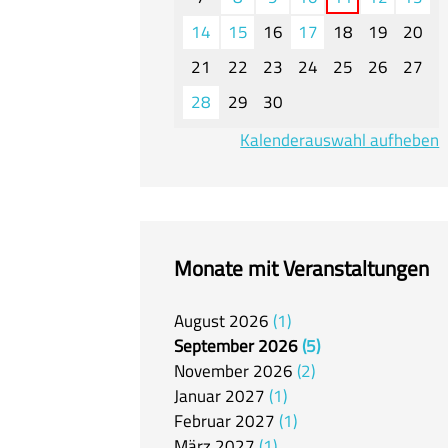
14
15
16
17
18
19
20
21
22
23
24
25
26
27
28
29
30
Kalenderauswahl aufheben
Monate mit Veranstaltungen
August
2026
1
September
2026
5
November
2026
2
Januar
2027
1
Februar
2027
1
März
2027
1