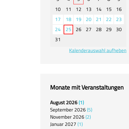
10
11
12
13
14
15
16
17
18
19
20
21
22
23
24
25
26
27
28
29
30
31
Kalenderauswahl aufheben
Monate mit Veranstaltungen
August
2026
1
September
2026
5
November
2026
2
Januar
2027
1