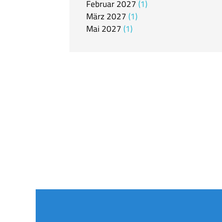
Februar
2027
1
März
2027
1
Mai
2027
1