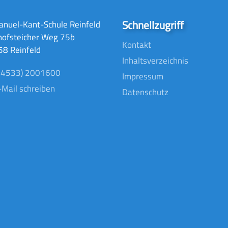
Schnellzugriff
nuel-Kant-Schule Reinfeld
hofsteicher Weg 75b
Kontakt
8 Reinfeld
Inhaltsverzeichnis
04533) 2001600
Impressum
-Mail schreiben
Datenschutz