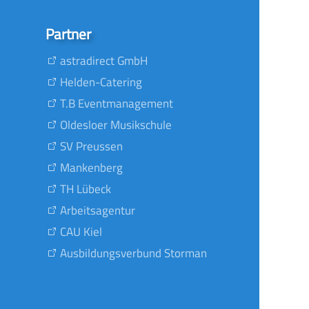
Partner
astradirect GmbH
Helden-Catering
T.B Eventmanagement
Oldesloer Musikschule
SV Preussen
Mankenberg
TH Lübeck
Arbeitsagentur
CAU Kiel
Ausbildungsverbund Storman