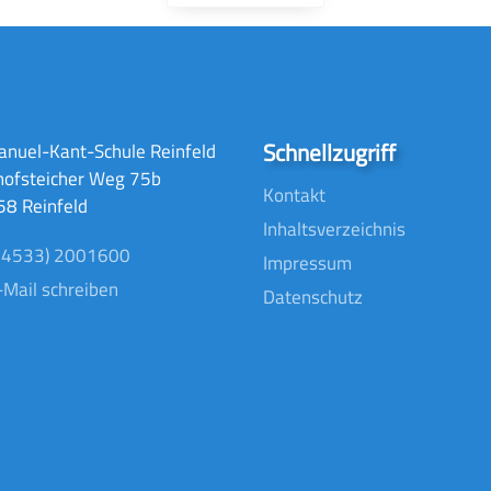
Schnellzugriff
nuel-Kant-Schule Reinfeld
hofsteicher Weg 75b
Kontakt
8 Reinfeld
Inhaltsverzeichnis
04533) 2001600
Impressum
-Mail schreiben
Datenschutz