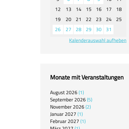
12
13
14
15
16
17
18
19
20
21
22
23
24
25
26
27
28
29
30
31
Kalenderauswahl aufheben
Monate mit Veranstaltungen
August
2026
1
September
2026
5
November
2026
2
Januar
2027
1
Februar
2027
1
März
2027
1