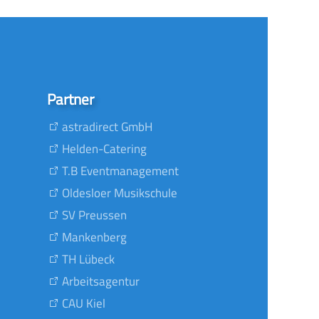
Partner
astradirect GmbH
Helden-Catering
T.B Eventmanagement
Oldesloer Musikschule
SV Preussen
Mankenberg
TH Lübeck
Arbeitsagentur
CAU Kiel