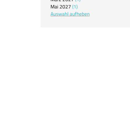
Mai
2027
1
Auswahl aufheben